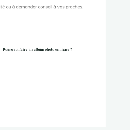
ivité ou à demander conseil à vos proches.
Pourquoi faire un album photo en ligne ?