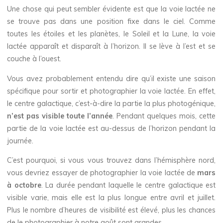
Une chose qui peut sembler évidente est que la voie lactée ne
se trouve pas dans une position fixe dans le ciel. Comme
toutes les étoiles et les planètes, le Soleil et la Lune, la voie
lactée apparaît et disparaît à l’horizon. Il se lève à l’est et se
couche à l’ouest.
Vous avez probablement entendu dire qu’il existe une saison
spécifique pour sortir et photographier la voie lactée. En effet,
le centre galactique, c’est-à-dire la partie la plus photogénique,
n’est pas visible toute l’année
. Pendant quelques mois, cette
partie de la voie lactée est au-dessus de l’horizon pendant la
journée.
C’est pourquoi, si vous vous trouvez dans l’hémisphère nord,
vous devriez essayer de photographier la voie lactée de
mars
à octobre
. La durée pendant laquelle le centre galactique est
visible varie, mais elle est la plus longue entre avril et juillet.
Plus le nombre d’heures de visibilité est élevé, plus les chances
de le photographier à notre goût sont grandes.