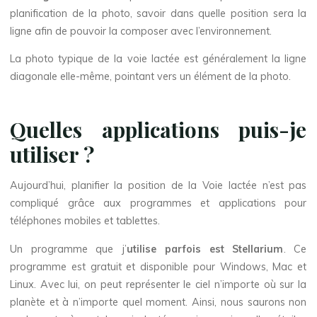
planification de la photo, savoir dans quelle position sera la
ligne afin de pouvoir la composer avec l’environnement.
La photo typique de la voie lactée est généralement la ligne
diagonale elle-même, pointant vers un élément de la photo.
Quelles applications puis-je
utiliser ?
Aujourd’hui, planifier la position de la Voie lactée n’est pas
compliqué grâce aux programmes et applications pour
téléphones mobiles et tablettes.
Un programme que j’
utilise parfois est Stellarium
. Ce
programme est gratuit et disponible pour Windows, Mac et
Linux. Avec lui, on peut représenter le ciel n’importe où sur la
planète et à n’importe quel moment. Ainsi, nous saurons non