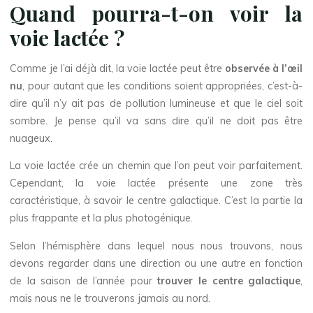
Quand pourra-t-on voir la
voie lactée ?
Comme je l’ai déjà dit, la voie lactée peut être
observée à l’œil
nu
, pour autant que les conditions soient appropriées, c’est-à-
dire qu’il n’y ait pas de pollution lumineuse et que le ciel soit
sombre. Je pense qu’il va sans dire qu’il ne doit pas être
nuageux.
La voie lactée crée un chemin que l’on peut voir parfaitement.
Cependant, la voie lactée présente une zone très
caractéristique, à savoir le centre galactique. C’est la partie la
plus frappante et la plus photogénique.
Selon l’hémisphère dans lequel nous nous trouvons, nous
devons regarder dans une direction ou une autre en fonction
de la saison de l’année pour
trouver le centre galactique
,
mais nous ne le trouverons jamais au nord.