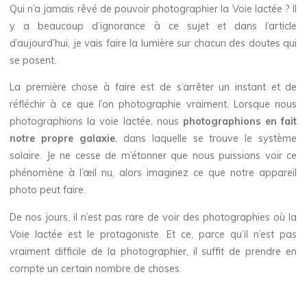
Qui n’a jamais rêvé de pouvoir photographier la Voie lactée ? Il
y a beaucoup d’ignorance à ce sujet et dans l’article
d’aujourd’hui, je vais faire la lumière sur chacun des doutes qui
se posent.
La première chose à faire est de s’arrêter un instant et de
réfléchir à ce que l’on photographie vraiment. Lorsque nous
photographions la voie lactée, nous
photographions en fait
notre propre galaxie
, dans laquelle se trouve le système
solaire. Je ne cesse de m’étonner que nous puissions voir ce
phénomène à l’œil nu, alors imaginez ce que notre appareil
photo peut faire.
De nos jours, il n’est pas rare de voir des photographies où la
Voie lactée est le protagoniste. Et ce, parce qu’il n’est pas
vraiment difficile de la photographier, il suffit de prendre en
compte un certain nombre de choses.