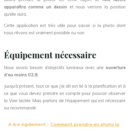
apparaîtra comme un dessin
et nous verrons la position
qu’elle aura.
Cette application est très utile pour savoir si la photo dont
nous rêvons est vraiment possible ou non.
Équipement nécessaire
Nous avons besoin d’objectifs lumineux avec une
ouverture
d’au moins f/2.8
.
Jusqu’à présent, tout ce que j’ai dit est lié à la planification et à
ce que vous devez prendre en compte pour pouvoir observer
la Voie lactée. Mais parlons de l’équipement qui est nécessaire
ou recommandé.
A lire également :
Comment prendre en photo la