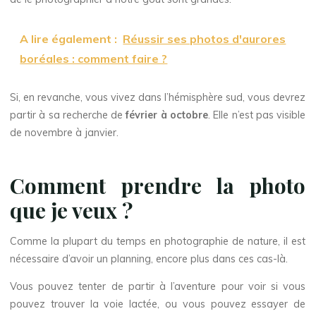
A lire également :
Réussir ses photos d'aurores
boréales : comment faire ?
Si, en revanche, vous vivez dans l’hémisphère sud, vous devrez
partir à sa recherche de
février à octobre
. Elle n’est pas visible
de novembre à janvier.
Comment prendre la photo
que je veux ?
Comme la plupart du temps en photographie de nature, il est
nécessaire d’avoir un planning, encore plus dans ces cas-là.
Vous pouvez tenter de partir à l’aventure pour voir si vous
pouvez trouver la voie lactée, ou vous pouvez essayer de