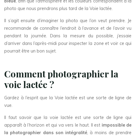
bleue
, afin que l’atmosphère et les couleurs correspondent à la
photo que nous prendrons plus tard de la Voie lactée.
Il s’agit ensuite d’imaginer la photo que l’on veut prendre. Je
recommande de connaître l’endroit à l’avance et de l’avoir vu
pendant la journée. Dans la mesure du possible, j’essaie
d’arriver dans l’après-midi pour inspecter la zone et voir ce qui
pourrait être un bon sujet.
Comment photographier la
voie lactée ?
Gardez à l’esprit que la Voie lactée est une sorte de ligne de
vue.
Il faut savoir que la voie lactée est une sorte de ligne qui
apparaît à l’horizon et qui va vers le haut. Il est
impossible de
la photographier dans son intégralité
, à moins de prendre