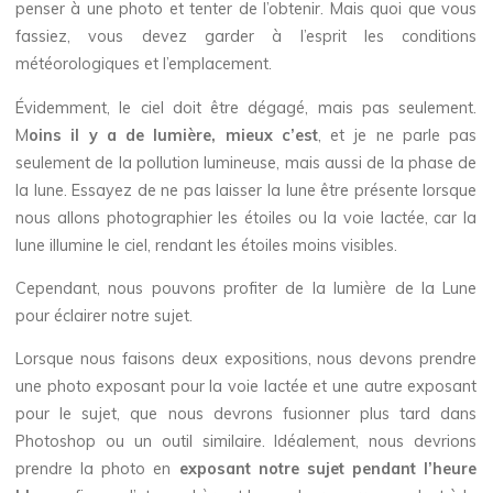
penser à une photo et tenter de l’obtenir. Mais quoi que vous
fassiez, vous devez garder à l’esprit les conditions
météorologiques et l’emplacement.
Évidemment, le ciel doit être dégagé, mais pas seulement.
M
oins il y a de lumière, mieux c’est
, et je ne parle pas
seulement de la pollution lumineuse, mais aussi de la phase de
la lune. Essayez de ne pas laisser la lune être présente lorsque
nous allons photographier les étoiles ou la voie lactée, car la
lune illumine le ciel, rendant les étoiles moins visibles.
Cependant, nous pouvons profiter de la lumière de la Lune
pour éclairer notre sujet.
Lorsque nous faisons deux expositions, nous devons prendre
une photo exposant pour la voie lactée et une autre exposant
pour le sujet, que nous devrons fusionner plus tard dans
Photoshop ou un outil similaire. Idéalement, nous devrions
prendre la photo en
exposant notre sujet pendant l’heure