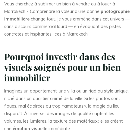
Vous cherchez à sublimer un bien à vendre ou à louer à
Marrakech ? Comprendre la valeur d’une bonne
photographie
immobilière
change tout. Je vous emmène dans cet univers —
sans discours commercial lourd — en évoquant des pistes
concrètes et inspirantes liées à Marrakech.
Pourquoi investir dans des
visuels soignés pour un bien
immobilier
Imaginez un appartement, une villa ou un riad au style unique,
niché dans un quartier animé de la ville. Si les photos sont
floues, mal éclairées ou trop « amateurs », la magie du lieu
disparaît. À l’inverse, des images de qualité captent les
volumes, les lumières, la texture des matériaux : elles créent
une
émotion visuelle
immédiate.