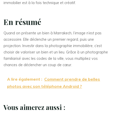
immobilier est à la fois technique et créatif.
En résumé
Quand on présente un bien à Marrakech, l’image n’est pas
accessoire. Elle déclenche un premier regard, puis une
projection. Investir dans la photographie immobilière, c’est
choisir de valoriser un bien et un lieu. Grâce à un photographe
familiarisé avec les codes de la ville, vous multipliez vos
chances de déclencher un coup de cœur.
A lire également :
Comment prendre de belles
photos avec son téléphone Android ?
Vous aimerez aussi :