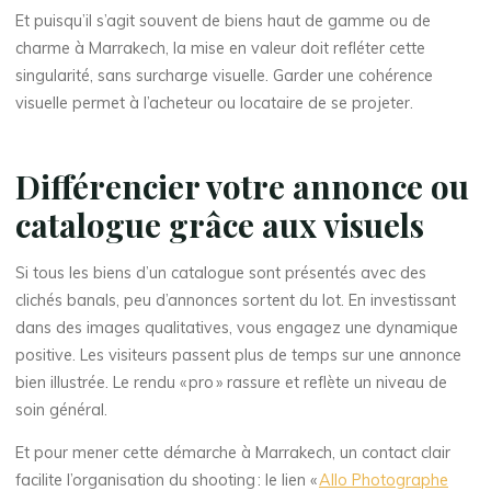
Et puisqu’il s’agit souvent de biens haut de gamme ou de
charme à Marrakech, la mise en valeur doit refléter cette
singularité, sans surcharge visuelle. Garder une cohérence
visuelle permet à l’acheteur ou locataire de se projeter.
Différencier votre annonce ou
catalogue grâce aux visuels
Si tous les biens d’un catalogue sont présentés avec des
clichés banals, peu d’annonces sortent du lot. En investissant
dans des images qualitatives, vous engagez une dynamique
positive. Les visiteurs passent plus de temps sur une annonce
bien illustrée. Le rendu « pro » rassure et reflète un niveau de
soin général.
Et pour mener cette démarche à Marrakech, un contact clair
facilite l’organisation du shooting : le lien «
Allo Photographe