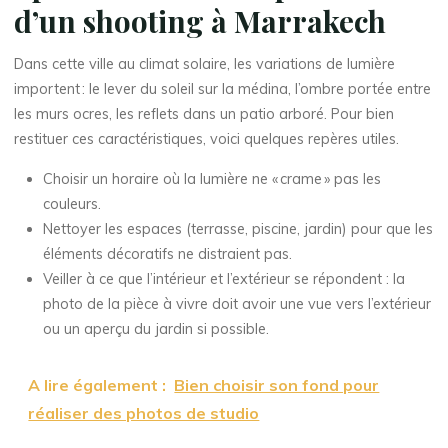
d’un shooting à Marrakech
Dans cette ville au climat solaire, les variations de lumière
importent : le lever du soleil sur la médina, l’ombre portée entre
les murs ocres, les reflets dans un patio arboré. Pour bien
restituer ces caractéristiques, voici quelques repères utiles.
Choisir un horaire où la lumière ne « crame » pas les
couleurs.
Nettoyer les espaces (terrasse, piscine, jardin) pour que les
éléments décoratifs ne distraient pas.
Veiller à ce que l’intérieur et l’extérieur se répondent : la
photo de la pièce à vivre doit avoir une vue vers l’extérieur
ou un aperçu du jardin si possible.
A lire également :
Bien choisir son fond pour
réaliser des photos de studio