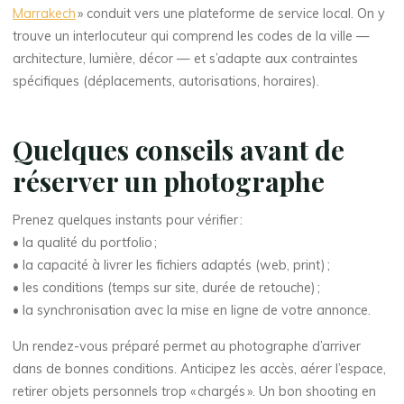
Marrakech
» conduit vers une plateforme de service local. On y
trouve un interlocuteur qui comprend les codes de la ville —
architecture, lumière, décor — et s’adapte aux contraintes
spécifiques (déplacements, autorisations, horaires).
Quelques conseils avant de
réserver un photographe
Prenez quelques instants pour vérifier :
• la qualité du portfolio ;
• la capacité à livrer les fichiers adaptés (web, print) ;
• les conditions (temps sur site, durée de retouche) ;
• la synchronisation avec la mise en ligne de votre annonce.
Un rendez-vous préparé permet au photographe d’arriver
dans de bonnes conditions. Anticipez les accès, aérer l’espace,
retirer objets personnels trop « chargés ». Un bon shooting en