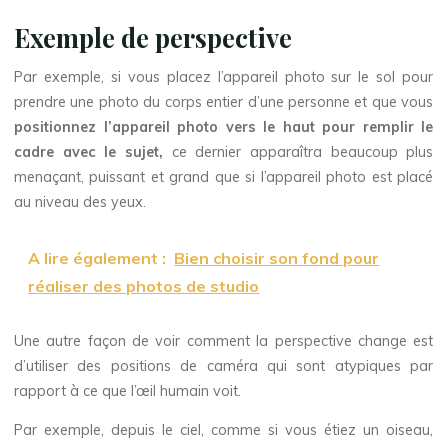
Exemple de perspective
Par exemple, si vous placez l’appareil photo sur le sol pour
prendre une photo du corps entier d’une personne et que vous
positionnez l’appareil photo vers le haut pour remplir le
cadre avec le sujet,
ce dernier apparaîtra beaucoup plus
menaçant, puissant et grand que si l’appareil photo est placé
au niveau des yeux.
A lire également :
Bien choisir son fond pour
réaliser des photos de studio
Une autre façon de voir comment la perspective change est
d’utiliser des positions de caméra qui sont atypiques par
rapport à ce que l’œil humain voit.
Par exemple, depuis le ciel, comme si vous étiez un oiseau,