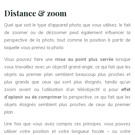
Distance & zoom
Quel que soit le type d’appareil photo que vous utilisez, le fait
de zoomer ou de dézoomer peut également influencer la
perspective de la photo, tout comme la position à partir de
laquelle vous prenez la photo.
Vous pouvez faire une
mise au point plus serrée
lorsque
vous travaillez avec un objectif grand angle, ce qui fait que les
objets au premier plan semblent beaucoup plus proches et
plus grands que ceux qui sont plus éloignés, tandis qu’un
zoom avant ou l’utilisation d’un téléobjectif a pour
effet
d’aplanir ou de comprimer
la perspective, ce qui fait que les
objets éloignés semblent plus proches de ceux du premier
plan.
Une fois que vous avez compris ces principes, vous pouvez
utiliser votre position et votre longueur focale – ou votre