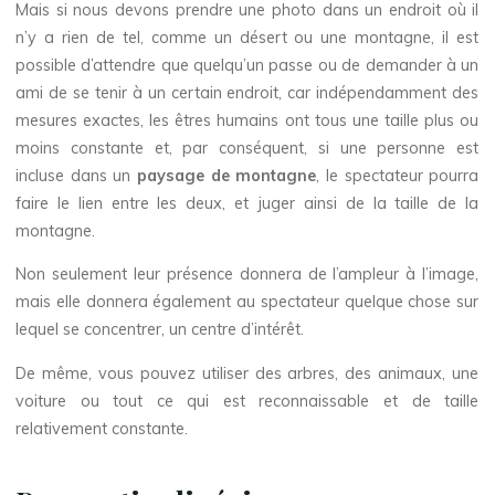
Mais si nous devons prendre une photo dans un endroit où il
n’y a rien de tel, comme un désert ou une montagne, il est
possible d’attendre que quelqu’un passe ou de demander à un
ami de se tenir à un certain endroit, car indépendamment des
mesures exactes, les êtres humains ont tous une taille plus ou
moins constante et, par conséquent, si une personne est
incluse dans un
paysage de montagne
, le spectateur pourra
faire le lien entre les deux, et juger ainsi de la taille de la
montagne.
Non seulement leur présence donnera de l’ampleur à l’image,
mais elle donnera également au spectateur quelque chose sur
lequel se concentrer, un centre d’intérêt.
De même, vous pouvez utiliser des arbres, des animaux, une
voiture ou tout ce qui est reconnaissable et de taille
relativement constante.