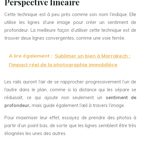
Perspective linéaire
Cette technique est à peu près comme son nom l’indique. Elle
utilise les lignes d’une image pour créer un sentiment de
profondeur. La meilleure façon d’utiliser cette technique est de
trouver deux lignes convergentes, comme une voie ferrée.
A lire également :
Sublimer un bien à Marrakech :
l’impact réel de la photographie immobilière
Les rails auront l’air de se rapprocher progressivement l’un de
l’autre dans le plan, comme si la distance qui les sépare se
réduisait, ce qui ajoute non seulement un
sentiment de
profondeur,
mais guide également l’œil à travers l’image.
Pour maximiser leur effet, essayez de prendre des photos à
partir d’un point bas, de sorte que les lignes semblent être très
éloignées les unes des autres.