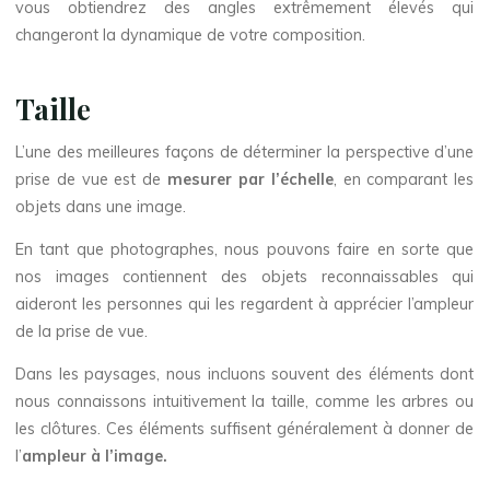
vous obtiendrez des angles extrêmement élevés qui
changeront la dynamique de votre composition.
Taille
L’une des meilleures façons de déterminer la perspective d’une
prise de vue est de
mesurer par l’échelle
, en comparant les
objets dans une image.
En tant que photographes, nous pouvons faire en sorte que
nos images contiennent des objets reconnaissables qui
aideront les personnes qui les regardent à apprécier l’ampleur
de la prise de vue.
Dans les paysages, nous incluons souvent des éléments dont
nous connaissons intuitivement la taille, comme les arbres ou
les clôtures. Ces éléments suffisent généralement à donner de
l’
ampleur à l’image.