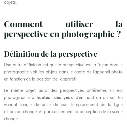
objets.
Comment utiliser la
perspective en photographie ?
Définition de la perspective
Une autre définition est que la perspective est la façon dont le
photographe voit les objets dans le cadre de l’appareil photo
en fonction de la position de l’appareil.
Le même objet aura des perspectives différentes s’il est
photographié à
hauteur des yeux
, d’en haut ou du sol. En
variant l’angle de prise de vue, l’emplacement de la ligne
d’horizon change, et par conséquent la perception de la scène
change.