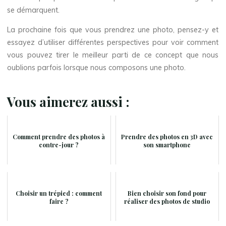
se démarquent.
La prochaine fois que vous prendrez une photo, pensez-y et
essayez d’utiliser différentes perspectives pour voir comment
vous pouvez tirer le meilleur parti de ce concept que nous
oublions parfois lorsque nous composons une photo.
Vous aimerez aussi :
Comment prendre des photos à
Prendre des photos en 3D avec
contre-jour ?
son smartphone
Choisir un trépied : comment
Bien choisir son fond pour
faire ?
réaliser des photos de studio