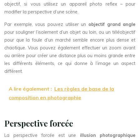
objectif, si vous utilisez un appareil photo reflex – pour
modifier la perspective d’une scène.
Par exemple, vous pouvez utiliser un
objectif grand angle
pour souligner l’isolement d’un objet au loin, ou un téléobjectif
pour que la foule d’un marché semble encore plus dense et
chaotique. Vous pouvez également effectuer un zoom avant
ou arrière pour créer une distance plus ou moins grande entre
les différents éléments, ce qui donne à l’image un aspect
différent.
A lire également :
Les règles de base de la
composition en photographie
Perspective forcée
La perspective forcée est une
illusion photographique