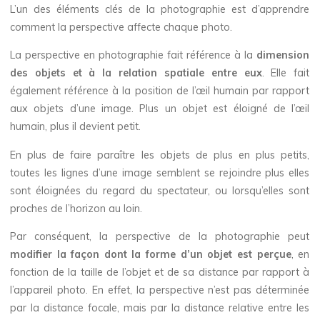
L’un des éléments clés de la photographie est d’apprendre
comment la perspective affecte chaque photo.
La perspective en photographie fait référence à la
dimension
des objets et à la relation spatiale entre eux
. Elle fait
également référence à la position de l’œil humain par rapport
aux objets d’une image. Plus un objet est éloigné de l’œil
humain, plus il devient petit.
En plus de faire paraître les objets de plus en plus petits,
toutes les lignes d’une image semblent se rejoindre plus elles
sont éloignées du regard du spectateur, ou lorsqu’elles sont
proches de l’horizon au loin.
Par conséquent, la perspective de la photographie peut
modifier la façon dont la forme d’un objet est perçue
, en
fonction de la taille de l’objet et de sa distance par rapport à
l’appareil photo. En effet, la perspective n’est pas déterminée
par la distance focale, mais par la distance relative entre les