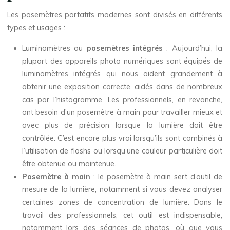
Les posemètres portatifs modernes sont divisés en différents
types et usages :
Luminomètres ou
posemètres intégrés
: Aujourd’hui, la
plupart des appareils photo numériques sont équipés de
luminomètres intégrés qui nous aident grandement à
obtenir une exposition correcte, aidés dans de nombreux
cas par l’histogramme. Les professionnels, en revanche,
ont besoin d’un posemètre à main pour travailler mieux et
avec plus de précision lorsque la lumière doit être
contrôlée. C’est encore plus vrai lorsqu’ils sont combinés à
l’utilisation de flashs ou lorsqu’une couleur particulière doit
être obtenue ou maintenue.
Posemètre à main
: le posemètre à main sert d’outil de
mesure de la lumière, notamment si vous devez analyser
certaines zones de concentration de lumière. Dans le
travail des professionnels, cet outil est indispensable,
notamment lors des séances de photos, où que vous