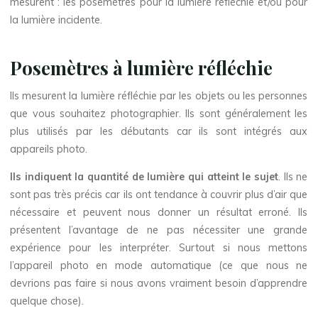
mesurent : les posemètres pour la lumière réfléchie et/ou pour
la lumière incidente.
Posemètres à lumière réfléchie
Ils mesurent la lumière réfléchie par les objets ou les personnes
que vous souhaitez photographier. Ils sont généralement les
plus utilisés par les débutants car ils sont intégrés aux
appareils photo.
Ils indiquent la quantité de lumière qui atteint le sujet
. Ils ne
sont pas très précis car ils ont tendance à couvrir plus d’air que
nécessaire et peuvent nous donner un résultat erroné. Ils
présentent l’avantage de ne pas nécessiter une grande
expérience pour les interpréter. Surtout si nous mettons
l’appareil photo en mode automatique (ce que nous ne
devrions pas faire si nous avons vraiment besoin d’apprendre
quelque chose).