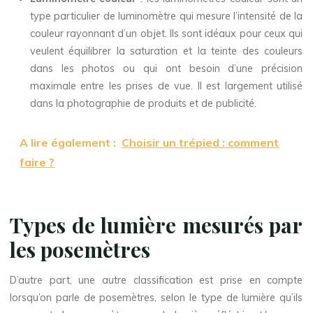
type particulier de luminomètre qui mesure l’intensité de la
couleur rayonnant d’un objet. Ils sont idéaux pour ceux qui
veulent équilibrer la saturation et la teinte des couleurs
dans les photos ou qui ont besoin d’une précision
maximale entre les prises de vue. Il est largement utilisé
dans la photographie de produits et de publicité.
A lire également :
Choisir un trépied : comment
faire ?
Types de lumière mesurés par
les posemètres
D’autre part, une autre classification est prise en compte
lorsqu’on parle de posemètres, selon le type de lumière qu’ils