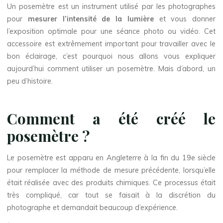
Un posemètre est un instrument utilisé par les photographes
pour
mesurer l’intensité de la lumière
et vous donner
l’exposition optimale pour une séance photo ou vidéo. Cet
accessoire est extrêmement important pour travailler avec le
bon éclairage, c’est pourquoi nous allons vous expliquer
aujourd’hui comment utiliser un posemètre. Mais d’abord, un
peu d’histoire.
Comment a été créé le
posemètre ?
Le posemètre est apparu en Angleterre à la fin du 19e siècle
pour remplacer la méthode de mesure précédente, lorsqu’elle
était réalisée avec des produits chimiques. Ce processus était
très compliqué, car tout se faisait à la discrétion du
photographe et demandait beaucoup d’expérience.