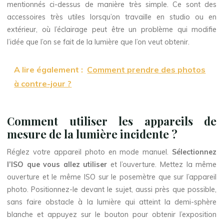
mentionnés ci-dessus de manière très simple. Ce sont des
accessoires très utiles lorsqu’on travaille en studio ou en
extérieur, où l’éclairage peut être un problème qui modifie
l’idée que l’on se fait de la lumière que l’on veut obtenir.
A lire également :
Comment prendre des photos
à contre-jour ?
Comment utiliser les appareils de
mesure de la lumière incidente ?
Réglez votre appareil photo en mode manuel.
Sélectionnez
l’ISO que vous allez utiliser
et l’ouverture. Mettez la même
ouverture et le même ISO sur le posemètre que sur l’appareil
photo. Positionnez-le devant le sujet, aussi près que possible,
sans faire obstacle à la lumière qui atteint la demi-sphère
blanche et appuyez sur le bouton pour obtenir l’exposition