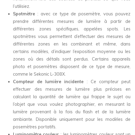
l’utilisiez.
Spotmètre
: avec ce type de posemètre, vous pouvez
prendre différentes mesures de lumière à partir de
différentes zones spécifiques, appelées spots. Les
spotmètres vous permettent d’effectuer des mesures de
différentes zones en les combinant et même, dans
certains modèles, d’indiquer l’exposition moyenne ou les
zones où des détails sont perdus. Certains appareils
photo et posemètres disposent de ce type de mesure,
comme le Sekonic L-308X.
Compteur de lumière incidente
: Ce compteur peut
effectuer des mesures de lumière plus précises en
calculant la quantité de lumière qui frappe le sujet ou
l’objet que vous voulez photographier, en mesurant la
lumière provenant à la fois du flash et de la lumière
ambiante. Disponible uniquement pour les modèles de
posemètres portatifs.
Luminomètre couleur
: les luminomètres couleur sont un