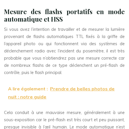
Mesure des flashs portatifs en mode
automatique et HSS
Si vous avez l’intention de travailler et de mesurer la lumière
provenant de flashs automatiques TTL fixés à la griffe de
l’appareil photo ou qui fonctionnent via des systèmes de
déclenchement radio avec l’incident du posemètre, il est très
probable que vous n’obtiendrez pas une mesure correcte car
de nombreux flashs de ce type déclenchent un pré-flash de
contrôle, puis le flash principal.
A lire également :
Prendre de belles photos de
nuit : notre guide
Cela conduit à une mauvaise mesure, généralement à une
sous-exposition car le pré-flash est très court et peu puissant,
presque invisible à l’œil humain. Le mode automatique n’est