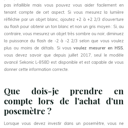
pas infaillible mais vous pouvez vous aider facilement en
tenant compte de cet aspect. Si vous mesurez la lumière
réfléchie par un objet blanc, ajoutez +2 à +2 2/3 d’ouverture
au flash pour obtenir un ton blanc et non un gris moyen : Si, au
contraire, vous mesurez un objet très sombre ou noir, diminuez
la puissance du flash de -2 à -2 2/3 selon que vous voulez
plus ou moins de détails. Si vous
voulez mesurer en HSS
,
vous devez savoir que depuis juillet 2017, seul le modèle
avancé Sekonic L-858D est disponible et est capable de vous
donner cette information correcte.
Que dois-je prendre en
compte lors de l’achat d’un
posemètre ?
Lorsque vous devez investir dans un posemètre, vous ne