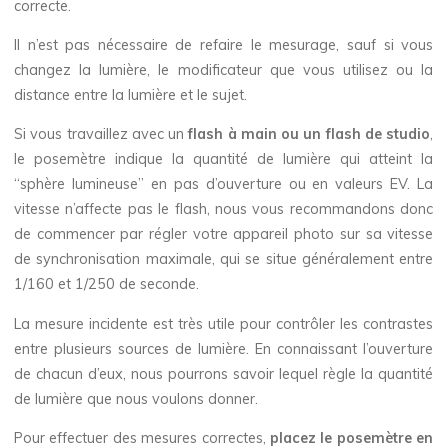
correcte.
Il n’est pas nécessaire de refaire le mesurage, sauf si vous
changez la lumière, le modificateur que vous utilisez ou la
distance entre la lumière et le sujet.
Si vous travaillez avec un
flash à main ou un flash de studio
,
le posemètre indique la quantité de lumière qui atteint la
“sphère lumineuse” en pas d’ouverture ou en valeurs EV. La
vitesse n’affecte pas le flash, nous vous recommandons donc
de commencer par régler votre appareil photo sur sa vitesse
de synchronisation maximale, qui se situe généralement entre
1/160 et 1/250 de seconde.
La mesure incidente est très utile pour contrôler les contrastes
entre plusieurs sources de lumière. En connaissant l’ouverture
de chacun d’eux, nous pourrons savoir lequel règle la quantité
de lumière que nous voulons donner.
Pour effectuer des mesures correctes,
placez le posemètre en