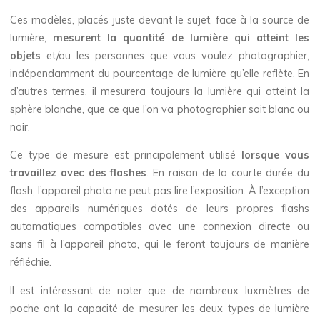
Ces modèles, placés juste devant le sujet, face à la source de
lumière,
mesurent la quantité de lumière qui atteint les
objets
et/ou les personnes que vous voulez photographier,
indépendamment du pourcentage de lumière qu’elle reflète. En
d’autres termes, il mesurera toujours la lumière qui atteint la
sphère blanche, que ce que l’on va photographier soit blanc ou
noir.
Ce type de mesure est principalement utilisé
lorsque vous
travaillez avec des flashes
. En raison de la courte durée du
flash, l’appareil photo ne peut pas lire l’exposition. À l’exception
des appareils numériques dotés de leurs propres flashs
automatiques compatibles avec une connexion directe ou
sans fil à l’appareil photo, qui le feront toujours de manière
réfléchie.
Il est intéressant de noter que de nombreux luxmètres de
poche ont la capacité de mesurer les deux types de lumière