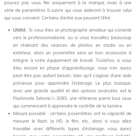
pouvez pas vous fier uniquement à la marque, mais à une
série de paramètres à suivre qui vous aideront à trouver celui
qui vous convient. Certains d’entre eux peuvent l’être :
Utilité
: Si vous êtes un photographe amateur qui s’oriente
vers le professionnalisme, ou si vous travaillez beaucoup
en réalisant des séances de photos en studio ou en
extérieur, alors un posemètre sera un bon accessoire à
intégrer à votre équipement de travail. Toutefois, si vous
êtes encore en phase d’apprentissage, vous n’en aurez
peut-être pas autant besoin, bien qu’il s’agisse d’une aide
précieuse pour apprendre l’éclairage. Le plus basique,
avec une grande qualité et des options avancées, est le
Flashmate Sekonic L-308S, une référence parmi tous ceux
qui commencent à apprendre le contrôle de la lumière.
Mesure possible
: certains posemètres ont la capacité de
mesurer le flash, la HD, le film, etc., donc si vous allez
travailler avec différents types d’éclairage, vous aurez