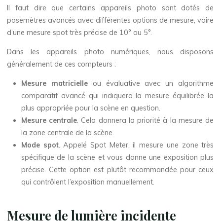
Il faut dire que certains appareils photo sont dotés de
posemètres avancés avec différentes options de mesure, voire
d’une mesure spot très précise de 10° ou 5°.
Dans les appareils photo numériques, nous disposons
généralement de ces compteurs :
Mesure matricielle
ou évaluative avec un algorithme
comparatif avancé qui indiquera la mesure équilibrée la
plus appropriée pour la scène en question.
Mesure centrale
. Cela donnera la priorité à la mesure de
la zone centrale de la scène.
Mode spot
. Appelé Spot Meter, il mesure une zone très
spécifique de la scène et vous donne une exposition plus
précise. Cette option est plutôt recommandée pour ceux
qui contrôlent l’exposition manuellement.
Mesure de lumière incidente